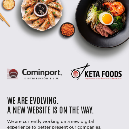
WE ARE EVOLVING.
A NEW WEBSITE IS ON THE WAY.
We are currently working on a new digital
experience to better present our companies,