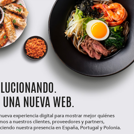
OLUCIONANDO.
 UNA NUEVA WEB.
ueva experiencia digital para mostrar mejor quiénes
 a nuestros clientes, proveedores y partners,
ciendo nuestra presencia en España, Portugal y Polonia.