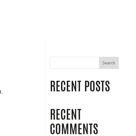
Search
RECENT POSTS
t.
RECENT
COMMENTS