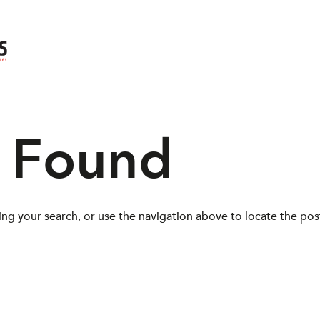
s Found
ng your search, or use the navigation above to locate the pos