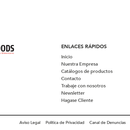
ENLACES RÁPIDOS
Inicio
Nuestra Empresa
Catálogos de productos
Contacto
Trabaje con nosotros
Newsletter
Hagase Cliente
Aviso Legal
Politica de Privacidad
Canal de Denuncias