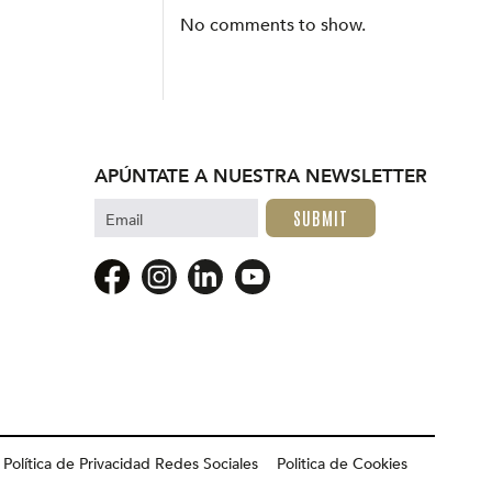
No comments to show.
APÚNTATE A NUESTRA NEWSLETTER
Email
Política de Privacidad Redes Sociales
Politica de Cookies