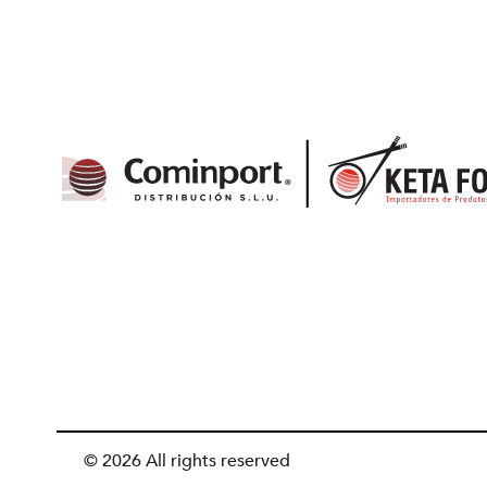
© 2026 All rights reserved