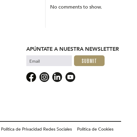
No comments to show.
APÚNTATE A NUESTRA NEWSLETTER
Email
Política de Privacidad Redes Sociales
Politica de Cookies