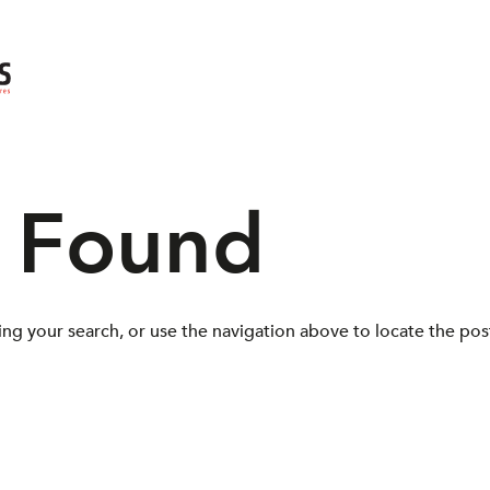
s Found
ng your search, or use the navigation above to locate the pos