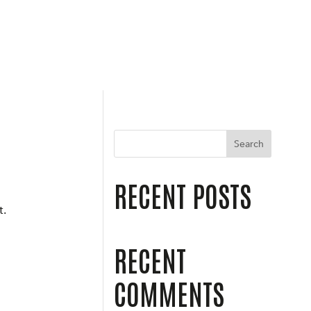
Search
RECENT POSTS
t.
RECENT
COMMENTS