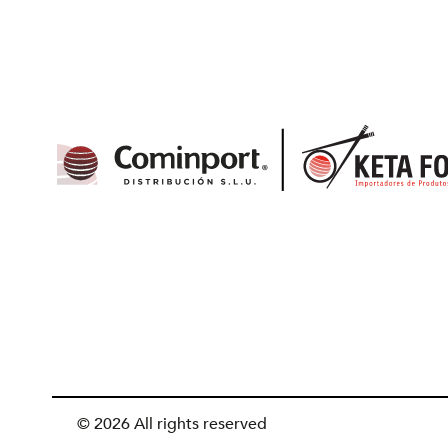
© 2026 All rights reserved