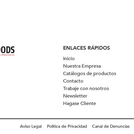
ENLACES RÁPIDOS
Inicio
Nuestra Empresa
Catálogos de productos
Contacto
Trabaje con nosotros
Newsletter
Hagase Cliente
Aviso Legal
Politica de Privacidad
Canal de Denuncias