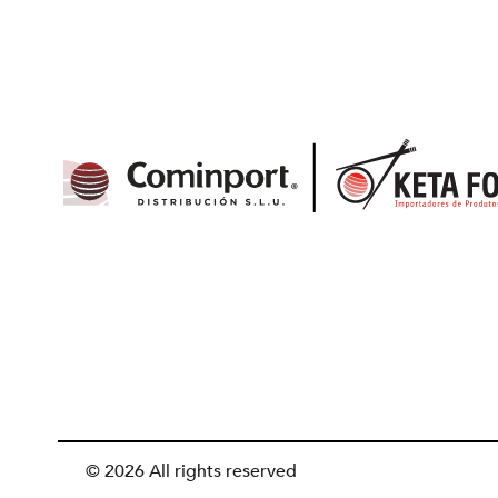
© 2026 All rights reserved