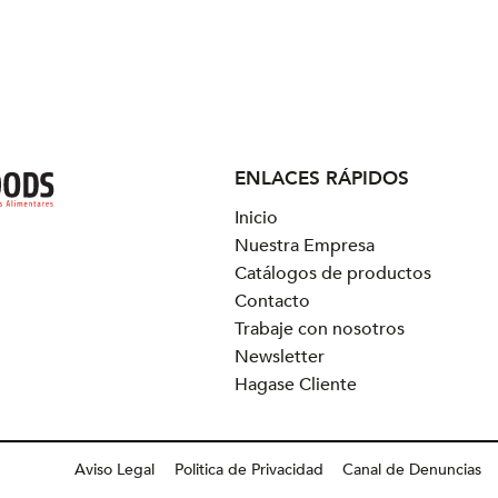
ENLACES RÁPIDOS
Inicio
Nuestra Empresa
Catálogos de productos
Contacto
Trabaje con nosotros
Newsletter
Hagase Cliente
Aviso Legal
Politica de Privacidad
Canal de Denuncias