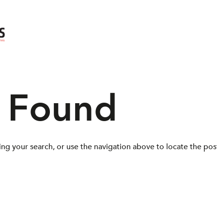
s Found
ng your search, or use the navigation above to locate the pos