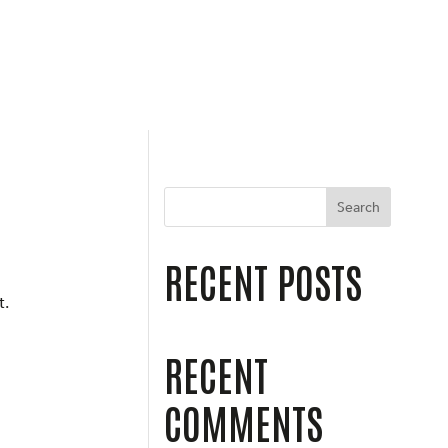
Search
RECENT POSTS
t.
RECENT
COMMENTS