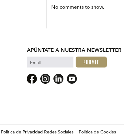
No comments to show.
APÚNTATE A NUESTRA NEWSLETTER
Email
Política de Privacidad Redes Sociales
Politica de Cookies