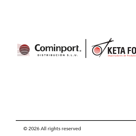
© 2026 All rights reserved