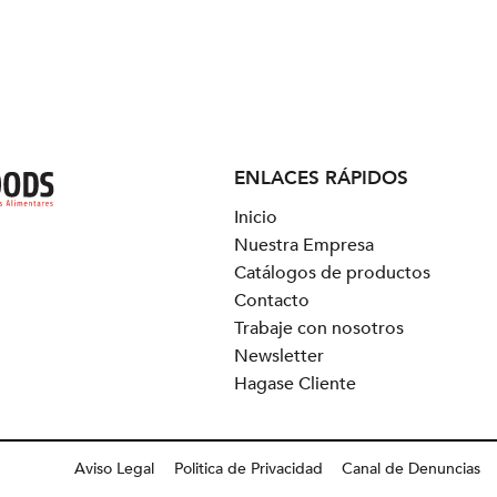
ENLACES RÁPIDOS
Inicio
Nuestra Empresa
Catálogos de productos
Contacto
Trabaje con nosotros
Newsletter
Hagase Cliente
Aviso Legal
Politica de Privacidad
Canal de Denuncias