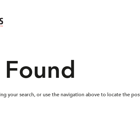
s Found
ng your search, or use the navigation above to locate the pos