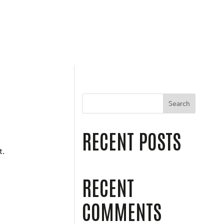
Search
RECENT POSTS
t.
RECENT
COMMENTS