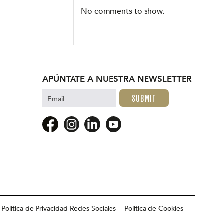
No comments to show.
APÚNTATE A NUESTRA NEWSLETTER
Email
Política de Privacidad Redes Sociales
Politica de Cookies