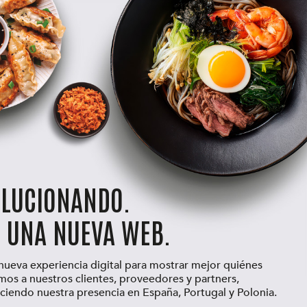
OLUCIONANDO.
 UNA NUEVA WEB.
ueva experiencia digital para mostrar mejor quiénes
 a nuestros clientes, proveedores y partners,
ciendo nuestra presencia en España, Portugal y Polonia.