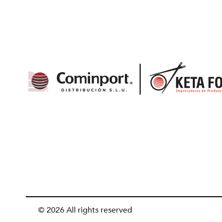
© 2026 All rights reserved