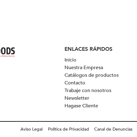
ENLACES RÁPIDOS
Inicio
Nuestra Empresa
Catálogos de productos
Contacto
Trabaje con nosotros
Newsletter
Hagase Cliente
Aviso Legal
Politica de Privacidad
Canal de Denuncias