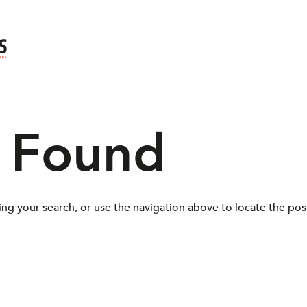
s Found
ng your search, or use the navigation above to locate the pos