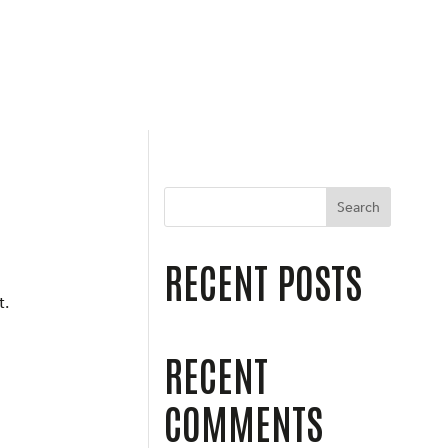
Search
RECENT POSTS
t.
RECENT
COMMENTS