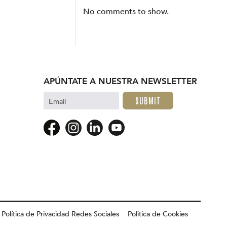
No comments to show.
APÚNTATE A NUESTRA NEWSLETTER
Email
Política de Privacidad Redes Sociales
Politica de Cookies