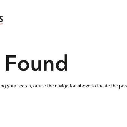
s Found
ng your search, or use the navigation above to locate the pos