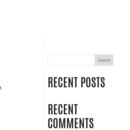
Search
RECENT POSTS
t.
RECENT
COMMENTS