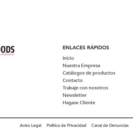
ENLACES RÁPIDOS
Inicio
Nuestra Empresa
Catálogos de productos
Contacto
Trabaje con nosotros
Newsletter
Hagase Cliente
Aviso Legal
Politica de Privacidad
Canal de Denuncias