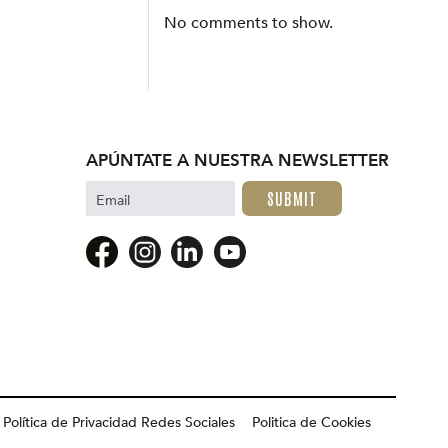
No comments to show.
APÚNTATE A NUESTRA NEWSLETTER
Email
Política de Privacidad Redes Sociales
Politica de Cookies