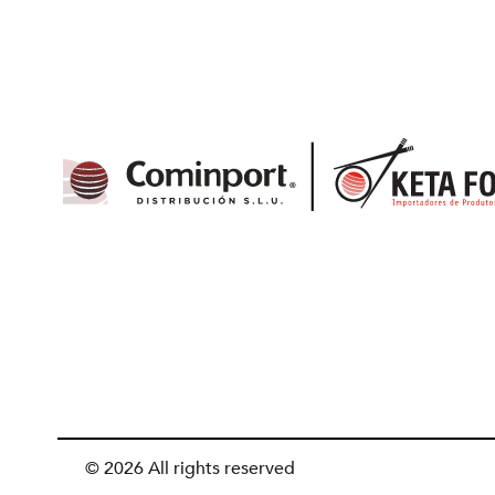
© 2026 All rights reserved