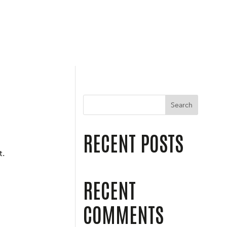
Search
RECENT POSTS
t.
RECENT
COMMENTS