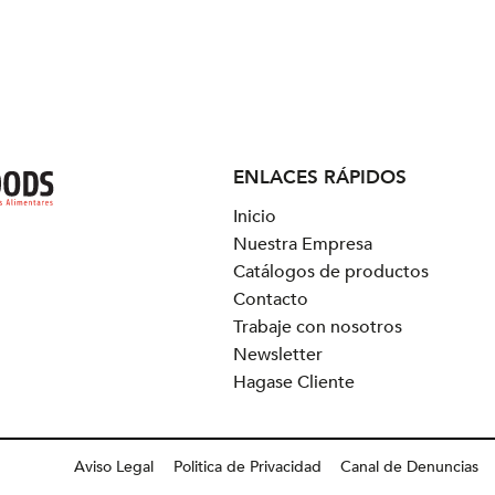
ENLACES RÁPIDOS
Inicio
Nuestra Empresa
Catálogos de productos
Contacto
Trabaje con nosotros
Newsletter
Hagase Cliente
Aviso Legal
Politica de Privacidad
Canal de Denuncias