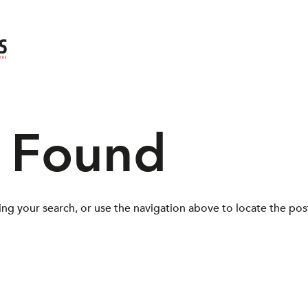
s Found
ng your search, or use the navigation above to locate the pos