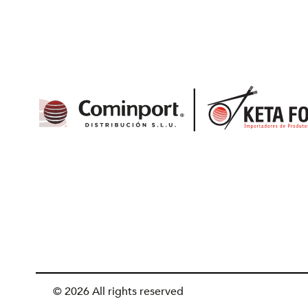
© 2026 All rights reserved