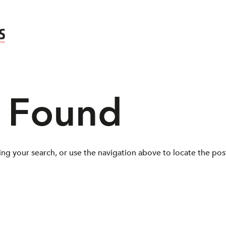
s Found
ng your search, or use the navigation above to locate the pos