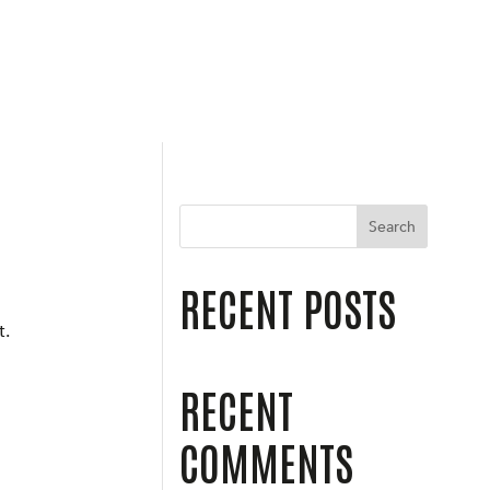
Search
RECENT POSTS
t.
RECENT
COMMENTS