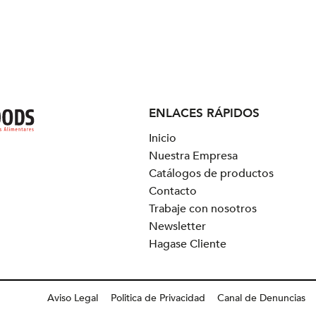
ENLACES RÁPIDOS
Inicio
Nuestra Empresa
Catálogos de productos
Contacto
Trabaje con nosotros
Newsletter
Hagase Cliente
Aviso Legal
Politica de Privacidad
Canal de Denuncias