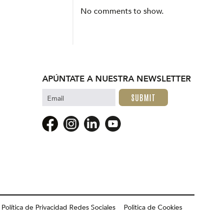
No comments to show.
APÚNTATE A NUESTRA NEWSLETTER
Email
Política de Privacidad Redes Sociales
Politica de Cookies