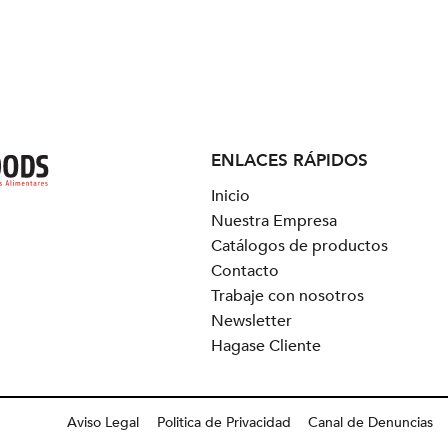
ENLACES RÁPIDOS
Inicio
Nuestra Empresa
Catálogos de productos
Contacto
Trabaje con nosotros
Newsletter
Hagase Cliente
Aviso Legal
Politica de Privacidad
Canal de Denuncias