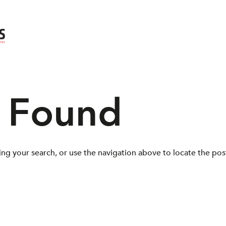
s Found
ng your search, or use the navigation above to locate the pos