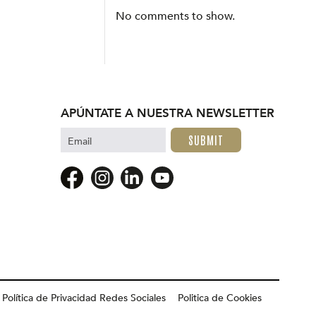
No comments to show.
APÚNTATE A NUESTRA NEWSLETTER
Email
Política de Privacidad Redes Sociales
Politica de Cookies