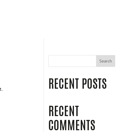
Search
RECENT POSTS
t.
RECENT
COMMENTS