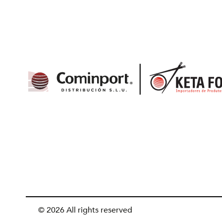
© 2026 All rights reserved